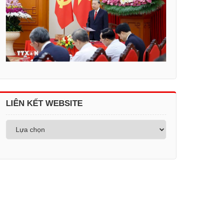
LIÊN KẾT WEBSITE