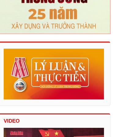
VIDEO