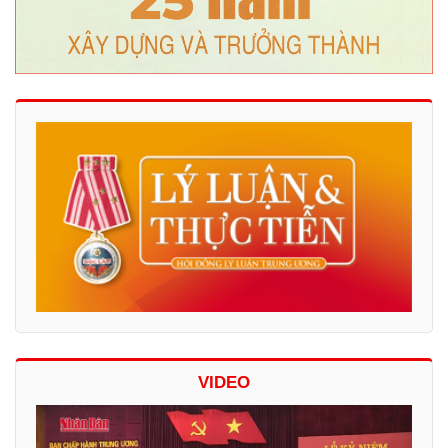
VIDEO