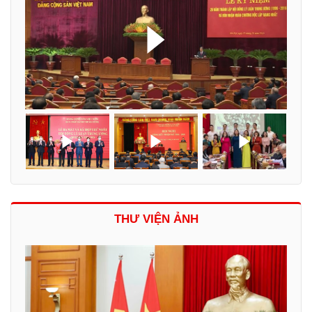
THƯ VIỆN ẢNH