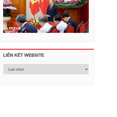
LIÊN KẾT WEBSITE