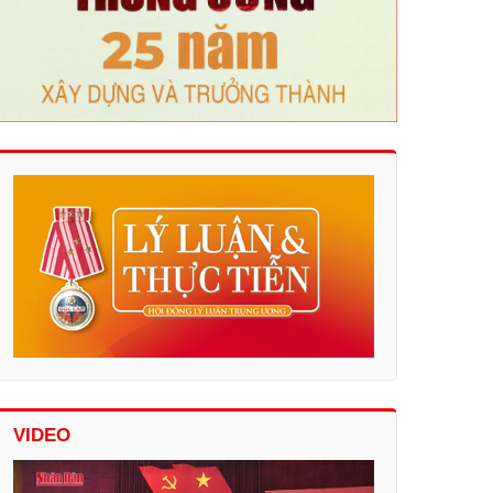
VIDEO