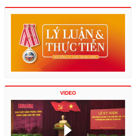
VIDEO