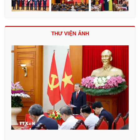
THƯ VIỆN ẢNH