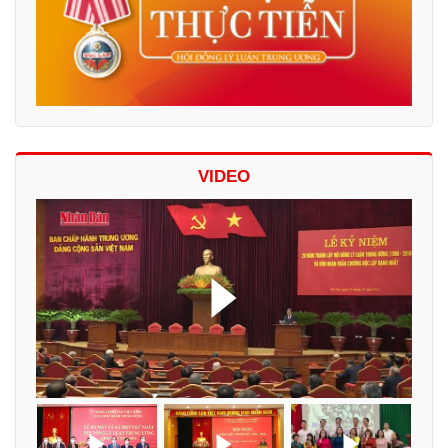
VIDEO