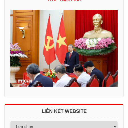
LIÊN KẾT WEBSITE