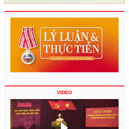
VIDEO