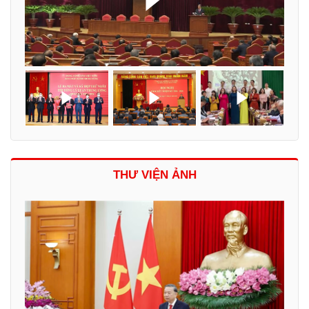
THƯ VIỆN ẢNH