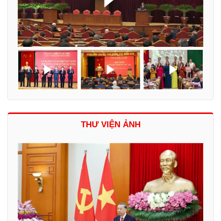
THƯ VIỆN ẢNH