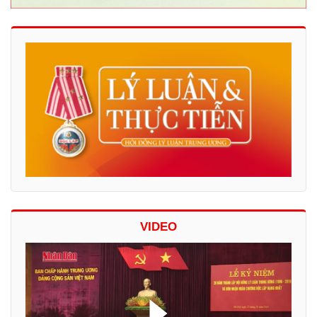
VIDEO