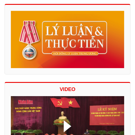
VIDEO