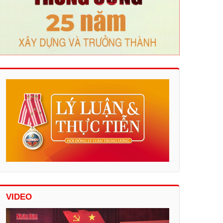
VIDEO