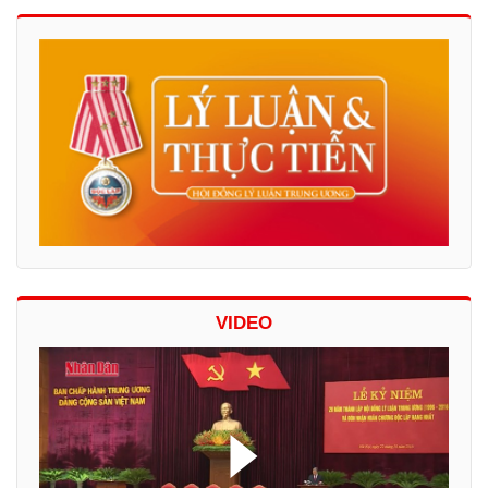
VIDEO