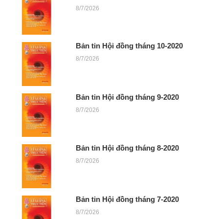
8/7/2026
Bản tin Hội đồng tháng 10-2020
8/7/2026
Bản tin Hội đồng tháng 9-2020
8/7/2026
Bản tin Hội đồng tháng 8-2020
8/7/2026
Bản tin Hội đồng tháng 7-2020
8/7/2026