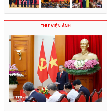
THƯ VIỆN ẢNH