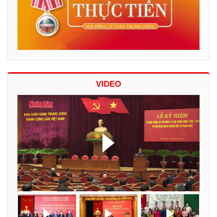
VIDEO