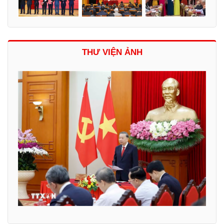
THƯ VIỆN ẢNH