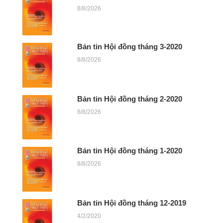
8/8/2026
Bản tin Hội đồng tháng 3-2020
8/8/2026
Bản tin Hội đồng tháng 2-2020
8/8/2026
Bản tin Hội đồng tháng 1-2020
8/8/2026
Bản tin Hội đồng tháng 12-2019
4/2/2020