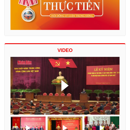
VIDEO