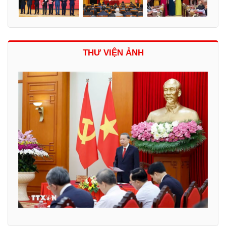
THƯ VIỆN ẢNH