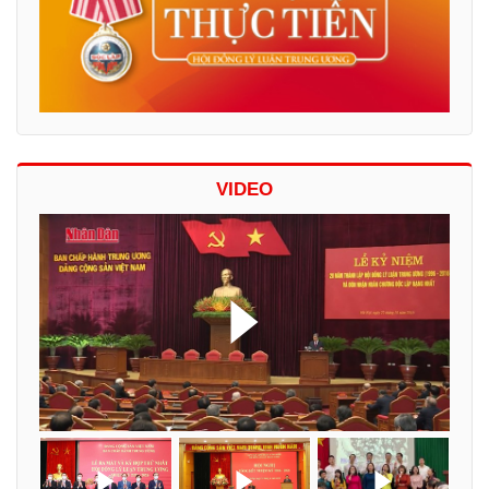
VIDEO