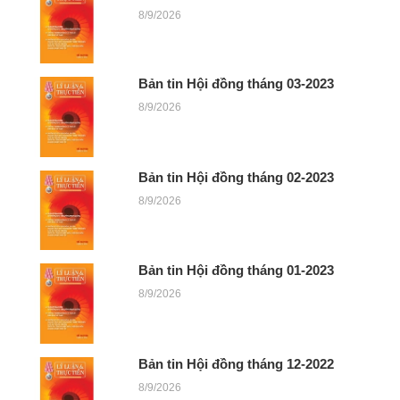
8/9/2026
Bản tin Hội đồng tháng 03-2023
8/9/2026
Bản tin Hội đồng tháng 02-2023
8/9/2026
Bản tin Hội đồng tháng 01-2023
8/9/2026
Bản tin Hội đồng tháng 12-2022
8/9/2026