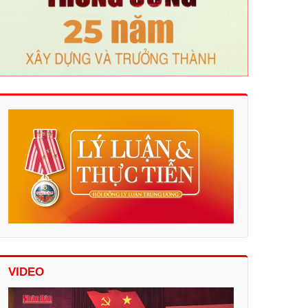
VIDEO