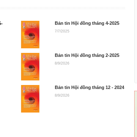
-
Bản tin Hội đồng tháng 4-2025
7/7/2025
Bản tin Hội đồng tháng 2-2025
8/9/2026
Bản tin Hội đồng tháng 12 - 2024
8/9/2026