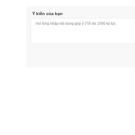
Ý kiến của bạn