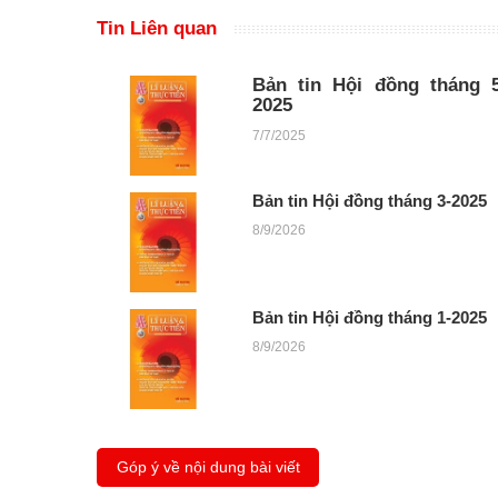
Tin Liên quan
Bản tin Hội đồng tháng 5
2025
7/7/2025
Bản tin Hội đồng tháng 3-2025
8/9/2026
Bản tin Hội đồng tháng 1-2025
8/9/2026
Góp ý về nội dung bài viết