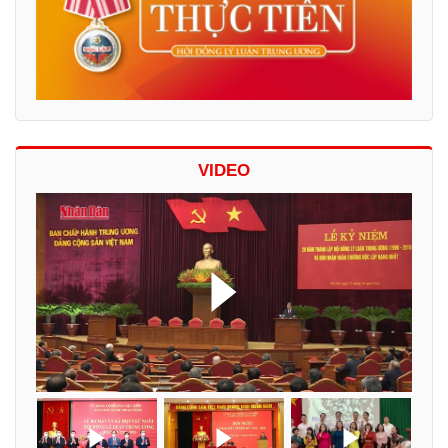
VIDEO