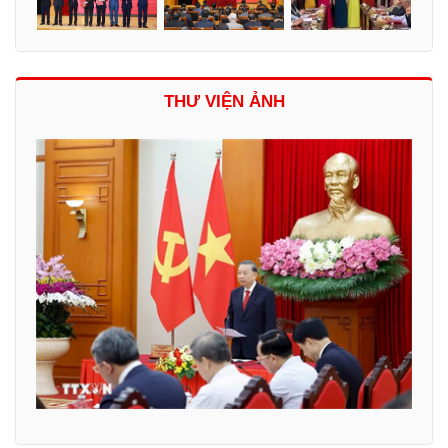
THƯ VIỆN ẢNH