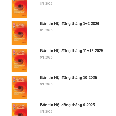
8/8/2026
Bản tin Hội đồng tháng 1+2-2026
8/8/2026
Bản tin Hội đồng tháng 11+12-2025
9/1/2026
Bản tin Hội đồng tháng 10-2025
9/1/2026
Bản tin Hội đồng tháng 9-2025
8/1/2026