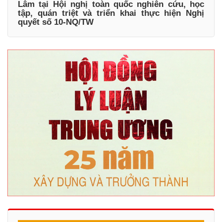
Lâm tại Hội nghị toàn quốc nghiên cứu, học
tập, quán triệt và triển khai thực hiện Nghị
quyết số 10-NQ/TW