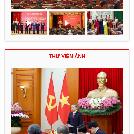
THƯ VIỆN ẢNH