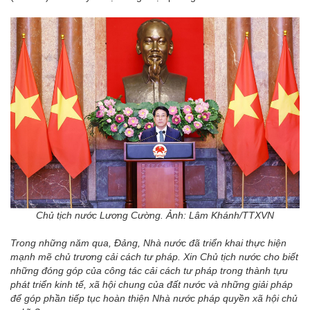
Chủ tịch nước Lương Cường. Ảnh: Lâm Khánh/TTXVN
Trong những năm qua, Đảng, Nhà nước đã triển khai thực hiện
mạnh mẽ chủ trương cải cách tư pháp. Xin Chủ tịch nước cho biết
những đóng góp của công tác cải cách tư pháp trong thành tựu
phát triển kinh tế, xã hội chung của đất nước và những giải pháp
để góp phần tiếp tục hoàn thiện Nhà nước pháp quyền xã hội chủ