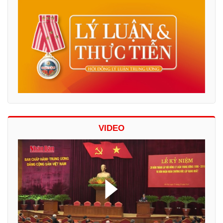
VIDEO