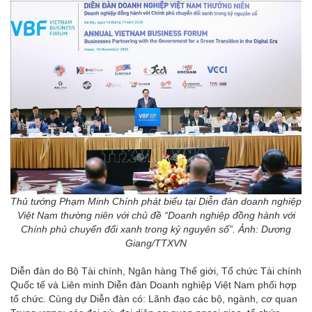
Thủ tướng Phạm Minh Chính phát biểu tại Diễn đàn doanh nghiệp
Việt Nam thường niên với chủ đề “Doanh nghiệp đồng hành với
Chính phủ chuyển đổi xanh trong kỷ nguyên số”. Ảnh: Dương
Giang/TTXVN
Diễn đàn do Bộ Tài chính, Ngân hàng Thế giới, Tổ chức Tài chính
Quốc tế và Liên minh Diễn đàn Doanh nghiệp Việt Nam phối hợp
tổ chức. Cùng dự Diễn đàn có: Lãnh đạo các bộ, ngành, cơ quan