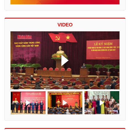
VIDEO