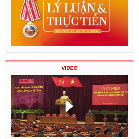
VIDEO