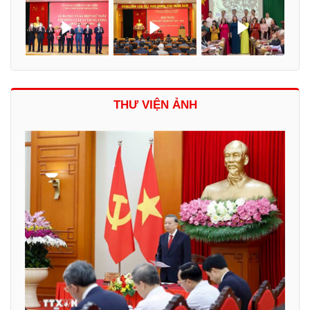
THƯ VIỆN ẢNH