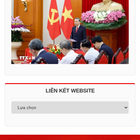
LIÊN KẾT WEBSITE