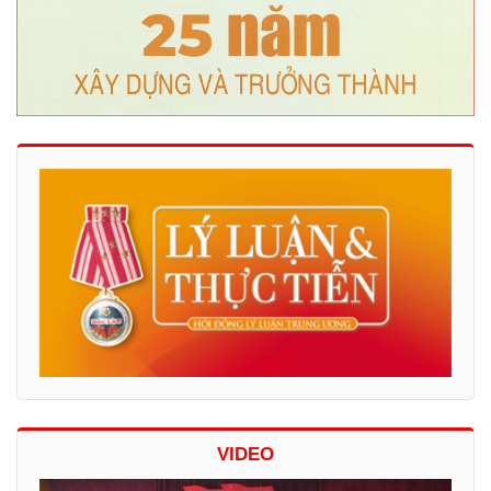
VIDEO