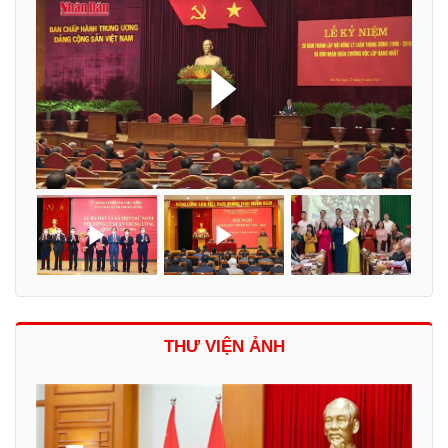
THƯ VIỆN ẢNH