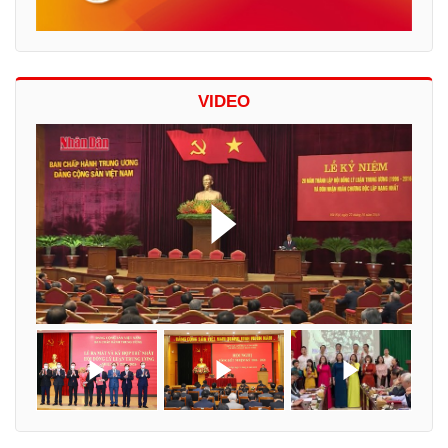
VIDEO