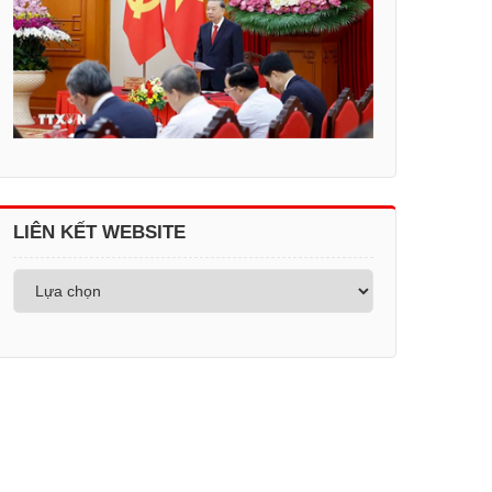
LIÊN KẾT WEBSITE