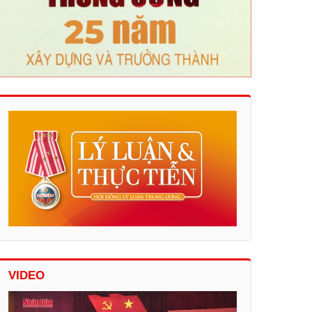
VIDEO