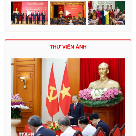
THƯ VIỆN ẢNH