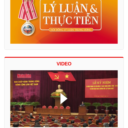
VIDEO