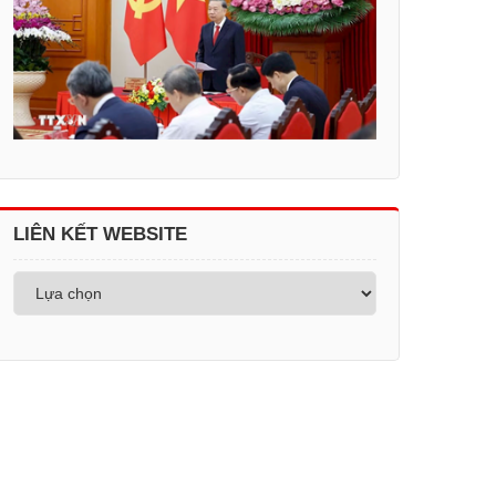
LIÊN KẾT WEBSITE