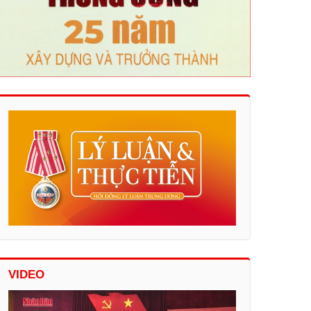
VIDEO