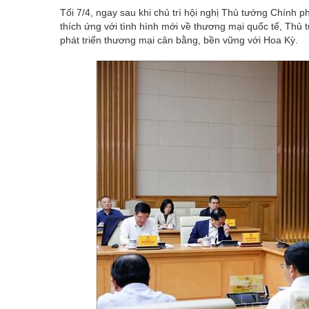
Tối 7/4, ngay sau khi chủ trì hội nghị Thủ tướng Chính 
thích ứng với tình hình mới về thương mại quốc tế, Th
phát triển thương mại cân bằng, bền vững với Hoa Kỳ.