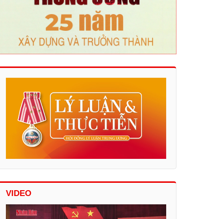
VIDEO