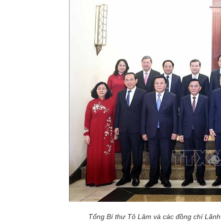
Tổng Bí thư Tô Lâm và các đồng chí Lãnh