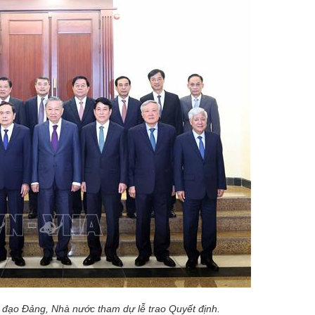
 đạo Đảng, Nhà nước tham dự lễ trao Quyết định.