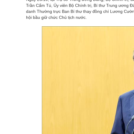
Trần Cẩm Tú, Ủy viên Bộ Chính trị, Bí thư Trung ương
danh Thường trực Ban Bí thư thay đồng chí Lương Cường
hội bầu giữ chức Chủ tịch nước.