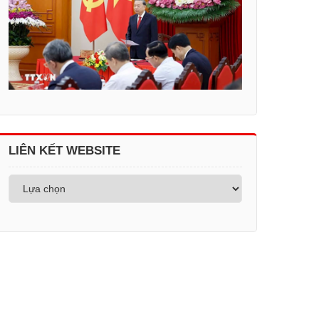
LIÊN KẾT WEBSITE