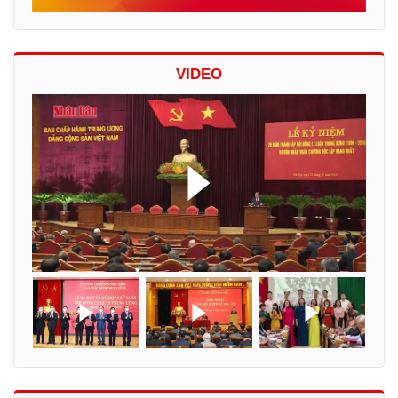
VIDEO