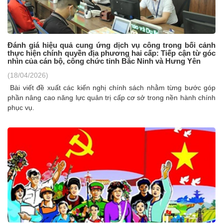
Đánh giá hiệu quả cung ứng dịch vụ công trong bối cảnh
thực hiện chính quyền địa phương hai cấp: Tiếp cận từ góc
nhìn của cán bộ, công chức tỉnh Bắc Ninh và Hưng Yên
(18/04/2026)
Bài viết đề xuất các kiến nghị chính sách nhằm từng bước góp
phần nâng cao năng lực quản trị cấp cơ sở trong nền hành chính
phục vụ.