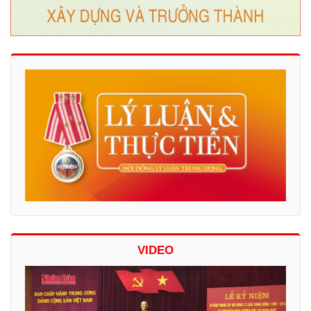
VIDEO