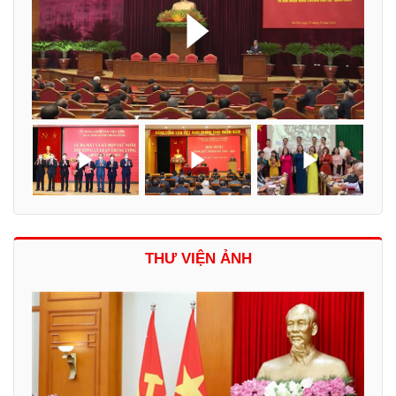
THƯ VIỆN ẢNH