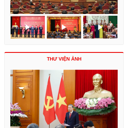
THƯ VIỆN ẢNH