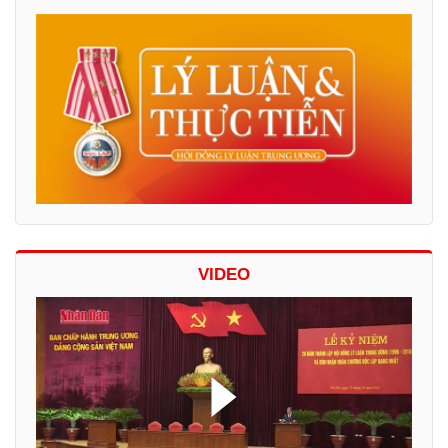
VIDEO