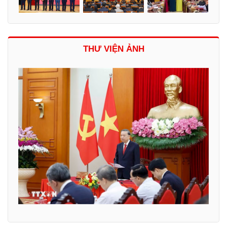
THƯ VIỆN ẢNH