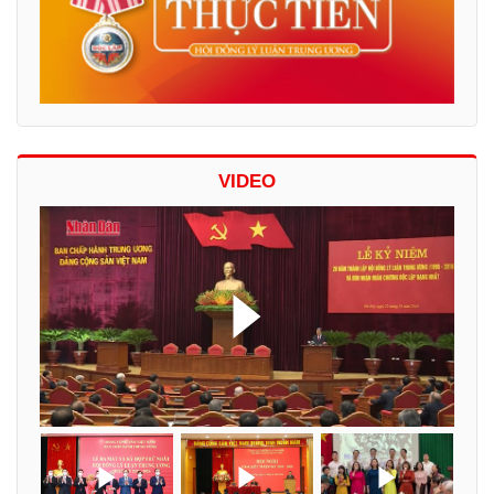
VIDEO