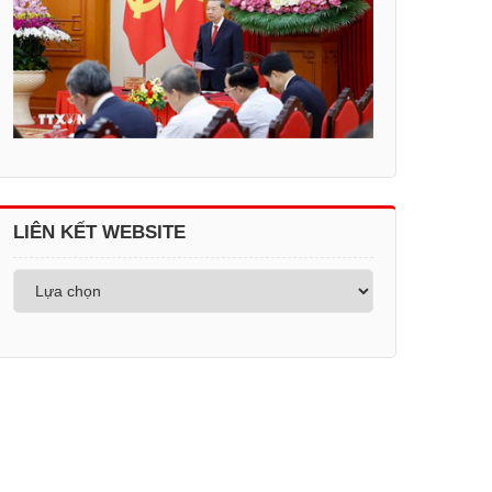
LIÊN KẾT WEBSITE