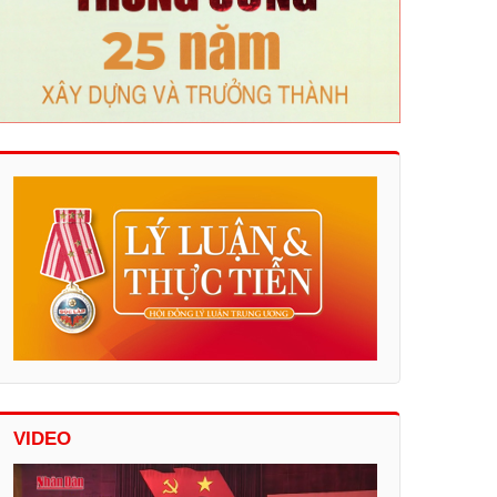
VIDEO