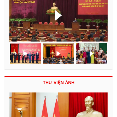
THƯ VIỆN ẢNH