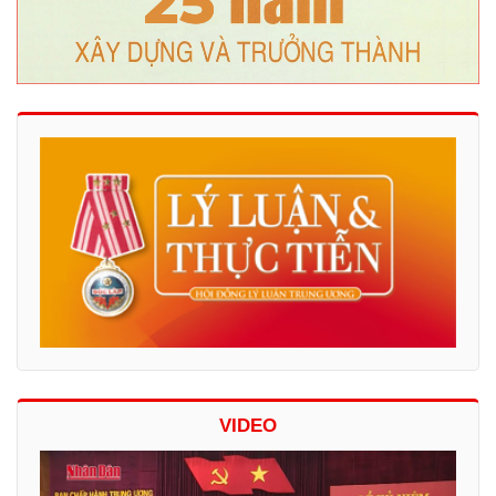
VIDEO