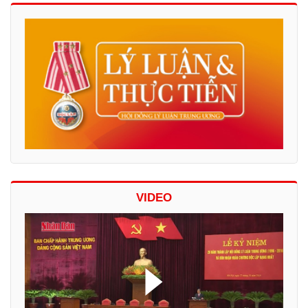
VIDEO