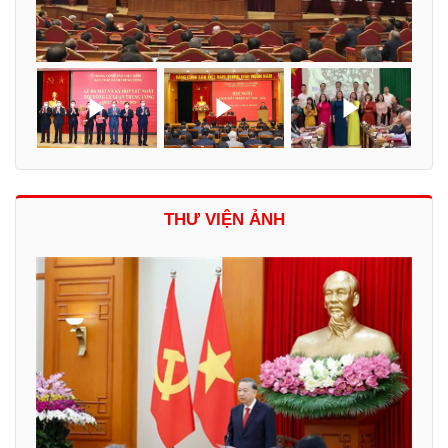
THƯ VIỆN ẢNH