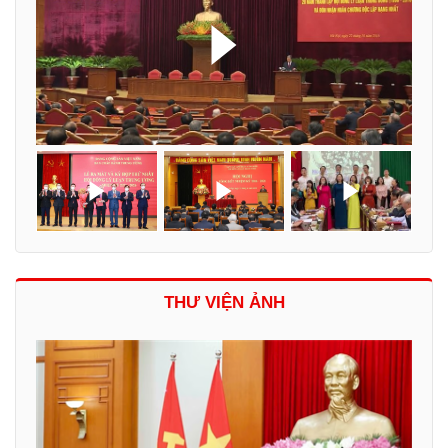
THƯ VIỆN ẢNH