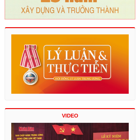
VIDEO