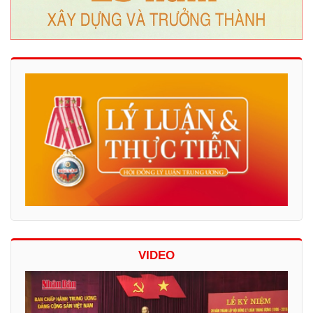
VIDEO