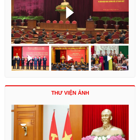
THƯ VIỆN ẢNH