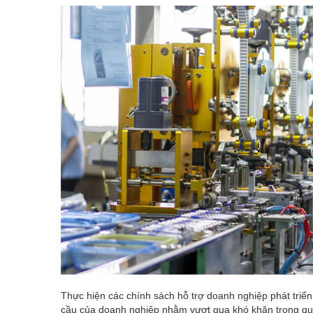
Thực hiện các chính sách hỗ trợ doanh nghiệp phát triể
cầu của doanh nghiệp nhằm vượt qua khó khăn trong quá 