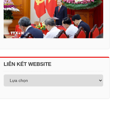
LIÊN KẾT WEBSITE