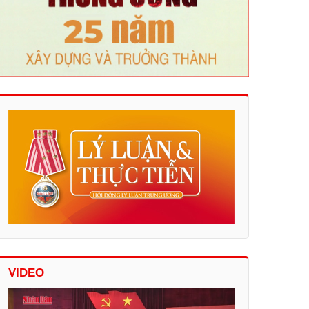
VIDEO