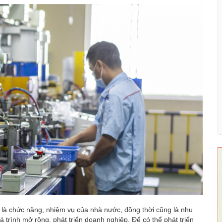
n là chức năng, nhiệm vụ của nhà nước, đồng thời cũng là nhu
trình mở rộng, phát triển doanh nghiệp. Để có thể phát triển