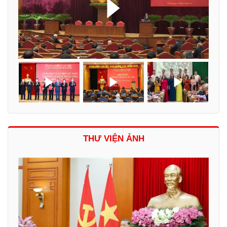
THƯ VIỆN ẢNH