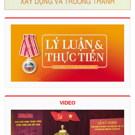
VIDEO