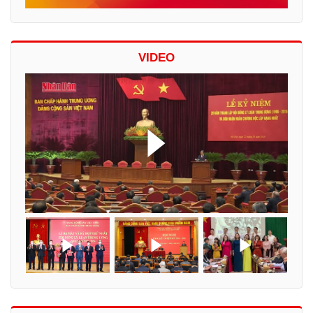
VIDEO