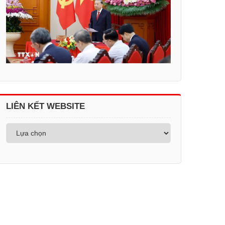
LIÊN KẾT WEBSITE