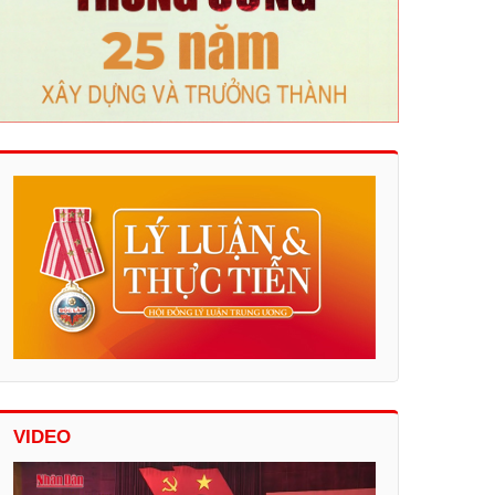
VIDEO