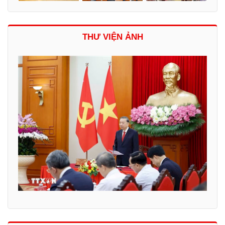
THƯ VIỆN ẢNH