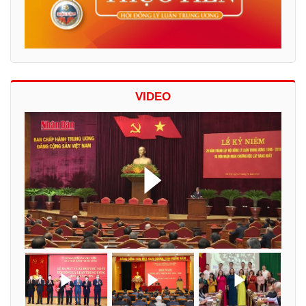
VIDEO