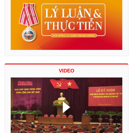
VIDEO