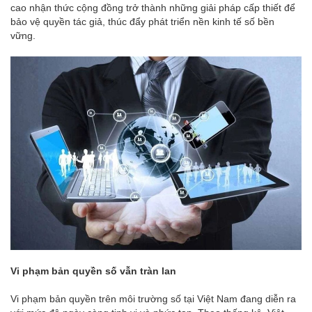
cao nhận thức cộng đồng trở thành những giải pháp cấp thiết để
bảo vệ quyền tác giả, thúc đẩy phát triển nền kinh tế số bền
vững.
Vi phạm bản quyền số vẫn tràn lan
Vi phạm bản quyền trên môi trường số tại Việt Nam đang diễn ra