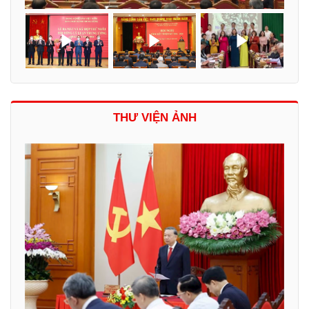
THƯ VIỆN ẢNH