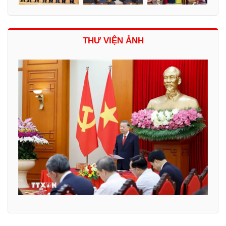
THƯ VIỆN ẢNH