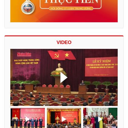
VIDEO