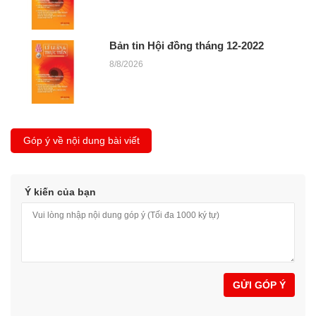
Bản tin Hội đồng tháng 12-2022
8/8/2026
Góp ý về nội dung bài viết
Ý kiến của bạn
GỬI GÓP Ý