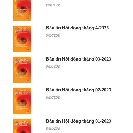
8/8/2026
Bản tin Hội đồng tháng 4-2023
8/8/2026
Bản tin Hội đồng tháng 03-2023
8/8/2026
Bản tin Hội đồng tháng 02-2023
8/8/2026
Bản tin Hội đồng tháng 01-2023
8/8/2026