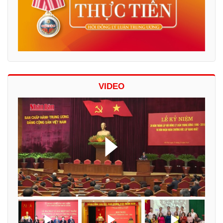
VIDEO