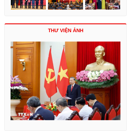
THƯ VIỆN ẢNH