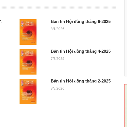
-
Bản tin Hội đồng tháng 6-2025
8/1/2026
Bản tin Hội đồng tháng 4-2025
7/7/2025
Bản tin Hội đồng tháng 2-2025
8/8/2026