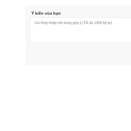
Ý kiến của bạn