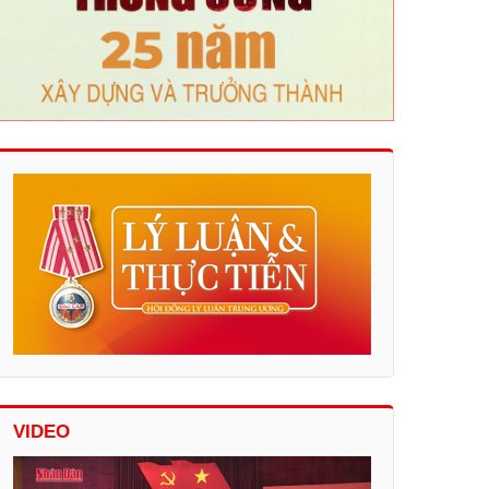
VIDEO