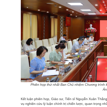
Phiên họp thứ nhất Ban Chủ nhiệm Chương trình k
Ản
Kết luận phiên họp, Giáo sư, Tiến sĩ Nguyễn Xuân Thắng
vụ nghiên cứu lý luận chính trị chiến lược, quan trọng