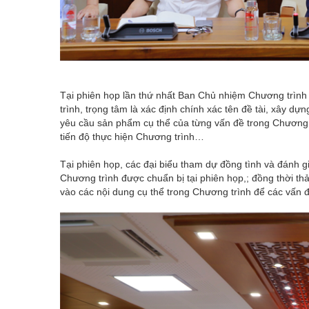
Tại phiên họp lần thứ nhất Ban Chủ nhiệm Chương trình
trình, trọng tâm là xác định chính xác tên đề tài, xây d
yêu cầu sản phẩm cụ thể của từng vấn đề trong Chương 
tiến độ thực hiện Chương trình…
Tại phiên họp, các đại biểu tham dự đồng tình và đánh 
Chương trình được chuẩn bị tại phiên họp,; đồng thời thảo
vào các nội dung cụ thể trong Chương trình để các vấn đ