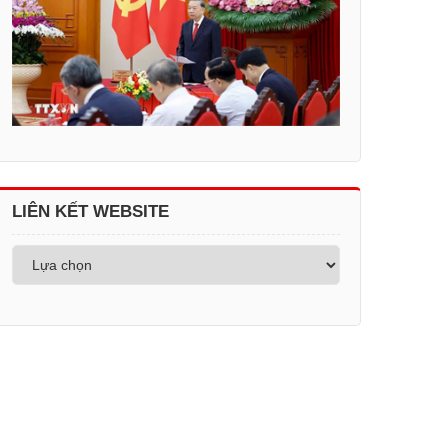
LIÊN KẾT WEBSITE