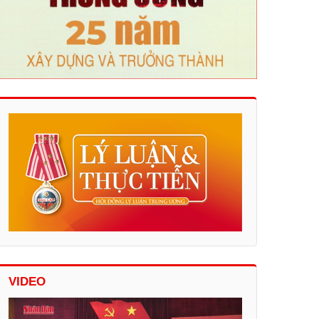
VIDEO