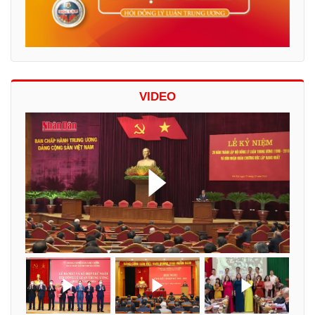
VIDEO