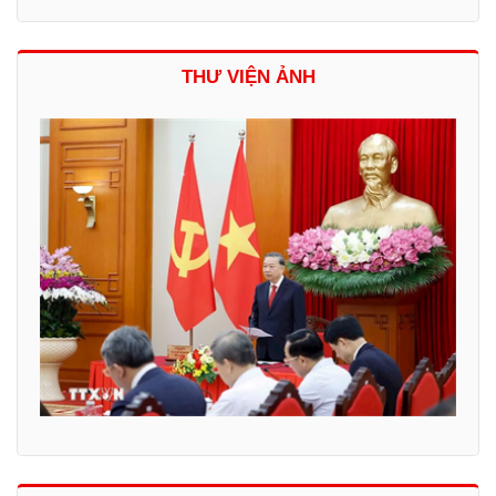
THƯ VIỆN ẢNH