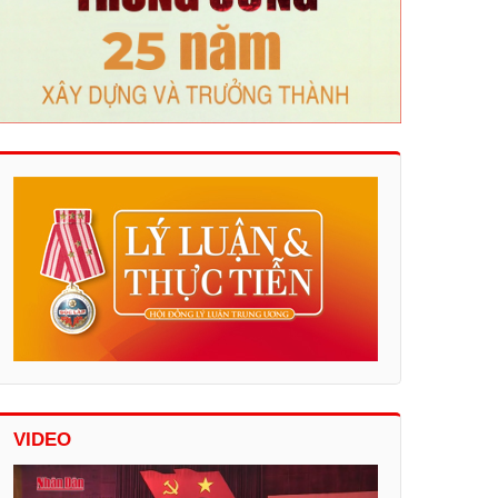
VIDEO