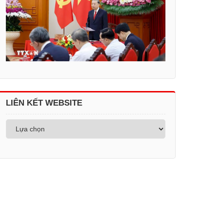
LIÊN KẾT WEBSITE