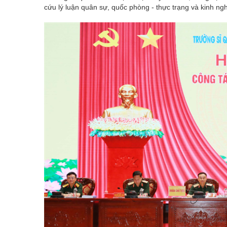
cứu lý luận quân sự, quốc phòng - thực trạng và kinh ng