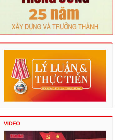
VIDEO