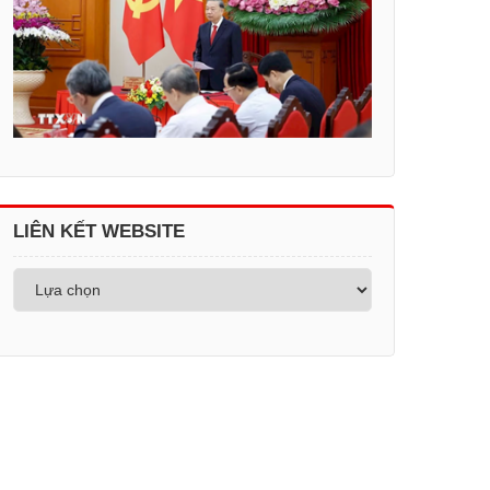
LIÊN KẾT WEBSITE