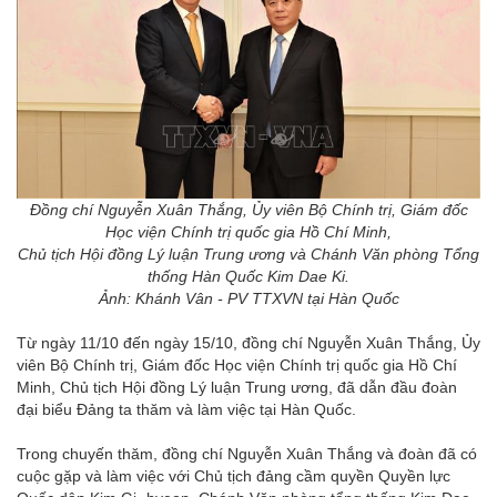
Đồng chí Nguyễn Xuân Thắng, Ủy viên Bộ Chính trị, Giám đốc
Học viện Chính trị quốc gia Hồ Chí Minh,
Chủ tịch Hội đồng Lý luận Trung ương và Chánh Văn phòng Tổng
thống Hàn Quốc Kim Dae Ki.
Ảnh: Khánh Vân - PV TTXVN tại Hàn Quốc
Từ ngày 11/10 đến ngày 15/10, đồng chí Nguyễn Xuân Thắng, Ủy
viên Bộ Chính trị, Giám đốc Học viện Chính trị quốc gia Hồ Chí
Minh, Chủ tịch Hội đồng Lý luận Trung ương, đã dẫn đầu đoàn
đại biểu Đảng ta thăm và làm việc tại Hàn Quốc.
Trong chuyến thăm, đồng chí Nguyễn Xuân Thắng và đoàn đã có
cuộc gặp và làm việc với Chủ tịch đảng cầm quyền Quyền lực