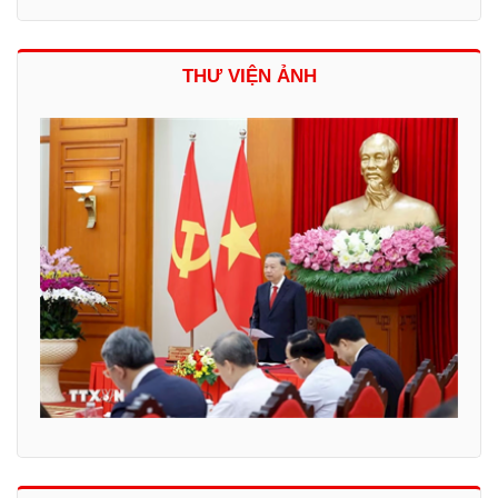
THƯ VIỆN ẢNH