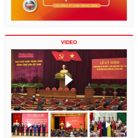
VIDEO