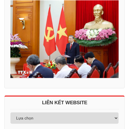
LIÊN KẾT WEBSITE