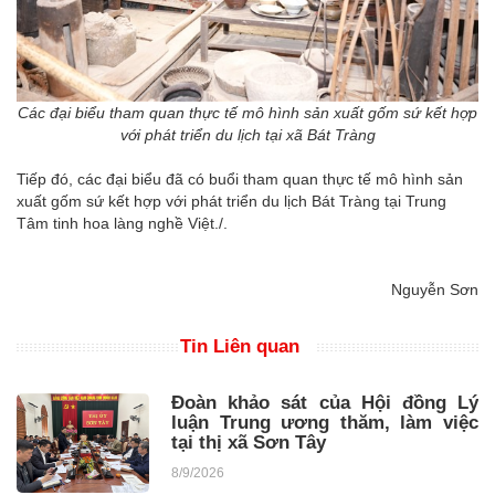
Các đại biểu tham quan thực tế mô hình sản xuất gốm sứ kết hợp
với phát triển du lịch tại xã Bát Tràng
Tiếp đó, các đại biểu đã có buổi tham quan thực tế mô hình sản
xuất gốm sứ kết hợp với phát triển du lịch Bát Tràng tại Trung
Tâm tinh hoa làng nghề Việt./.
Nguyễn Sơn
Tin Liên quan
Đoàn khảo sát của Hội đồng Lý
luận Trung ương thăm, làm việc
tại thị xã Sơn Tây
8/9/2026