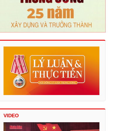
VIDEO