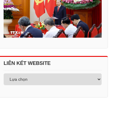
LIÊN KẾT WEBSITE